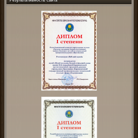
Результативность сайта