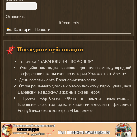
Отправить
JComments
Категория:
Новости
Последние публикации
Телемост "БАРАНОВИЧИ - ВОРОНЕЖ"
Учащийся колледжа завоевал диплом на международной
конференции школьников по истории Холокоста в Москве
День памяти жертв Барановичского гетто
От заброшенного уголка к мемориальному парку: учащиеся
Барановичей вдохнули жизнь в сквер Героя
Проект «АртСквер «Жить в памяти поколений…»
Барановичского колледжа технологии и дизайна - финалист
Республиканского конкурса «Наследие»