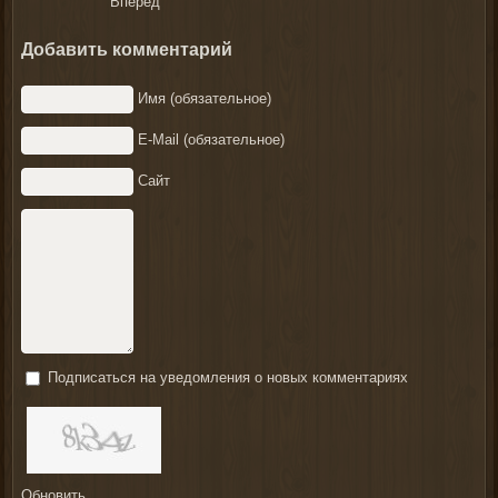
Вперёд
Добавить комментарий
Имя (обязательное)
E-Mail (обязательное)
Сайт
Подписаться на уведомления о новых комментариях
Обновить