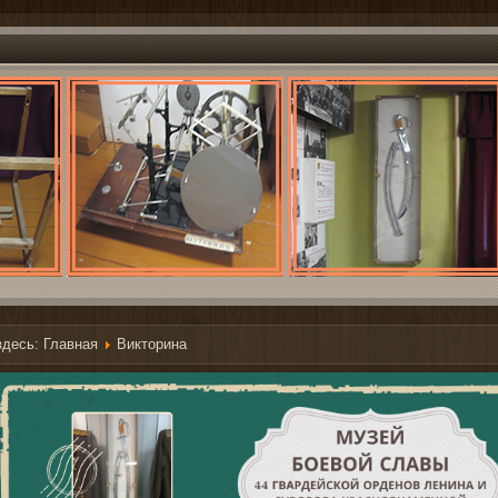
здесь:
Главная
Викторина