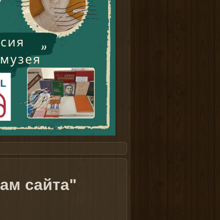
ам сайта"