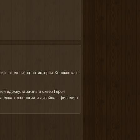
ии школьников по истории Холокоста в
ей вдохнули жизнь в сквер Героя
леджа технологии и дизайна - финалист