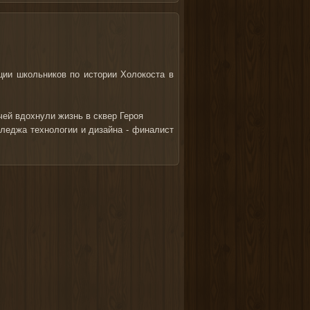
ии школьников по истории Холокоста в
ей вдохнули жизнь в сквер Героя
леджа технологии и дизайна - финалист