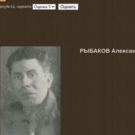
алуйста, оцените
РЫБАКОВ Алексан