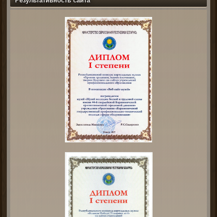
Результативность сайта