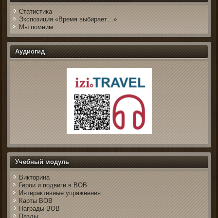
Статистика
Экспозиция «Время выбирает…»
Мы помним
Аудиогид
Учебный модуль
Викторина
Герои и подвиги в ВОВ
Интерактивные упражнения
Карты ВОВ
Награды ВОВ
Пазлы