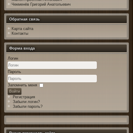
Чекменёв Григорий Анатольевич
Обратная связь
Карта сайта
Контакты
Форма входа
Логин
Пароль
Запомнить меня
Войти
Регистрация
Забыли логин?
Забыли пароль?