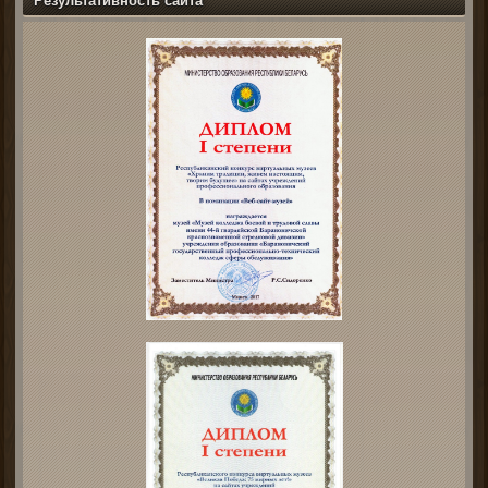
Результативность сайта