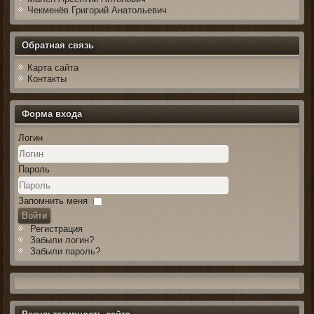
Чекменёв Григорий Анатольевич
Обратная связь
Карта сайта
Контакты
Форма входа
Логин
Пароль
Запомнить меня
Войти
Регистрация
Забыли логин?
Забыли пароль?