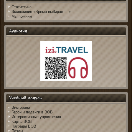
Статистика
Экспозиция «Время выбирает…»
Мы помним
Аудиогид
Учебный модуль
Викторина
Герои и подвиги в ВОВ
Интерактивные упражнения
Карты ВОВ
Награды ВОВ
Пазлы