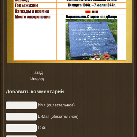
Назад
Вперёд
Добавить комментарий
Имя (обязательное)
E-Mail (обязательное)
Сайт