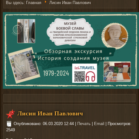
Вы здесь:
Главная
Лисин Иван Павлович
Здесь можно
купить
рыболовные катушки
Лисин Иван Павлович
Опубликовано: 06.03.2020 12:44
|
Печать
|
Email
| Просмотров:
2549