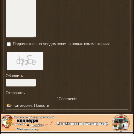
Подписаться на уведомления о новых комментариях
Обновить
Отправить
JComments
Категория:
Новости