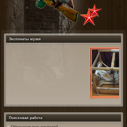
Экспонаты музея
Поисковая работа
Обращения пользователей