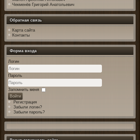
Чекменёв Григорий Анатольевич
Обратная связь
Карта сайта
Контакты
Форма входа
Логин
Пароль
Запомнить меня
Войти
Регистрация
Забыли логин?
Забыли пароль?