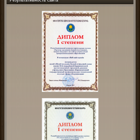
Результативность сайта