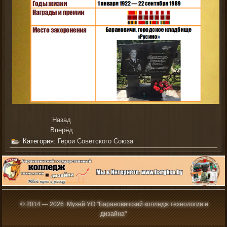
Назад
Вперёд
Категория:
Герои Советского Союза
©
2014 — 2026.
Музей УО "Барановичский колледж технологии и
дизайна"