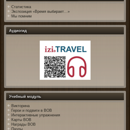
Статистика
Экспозиция «Время выбирает…»
Мы помним
Аудиогид
Учебный модуль
Викторина
Герои и подвиги в ВОВ
Интерактивные упражнения
Карты ВОВ
Награды ВОВ
Пазлы