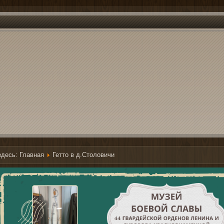
здесь:
Главная
Гетто в д.Столовичи