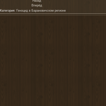
Назад
Вперёд
Категория:
Геноцид в Барановичском регионе