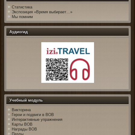
Статистика
Экспозиция «Время выбирает…»
Мы помним
Аудиогид
Учебный модуль
Викторина
Герои и подвиги в ВОВ
Интерактивные упражнения
Карты ВОВ
Награды ВОВ
Пазлы