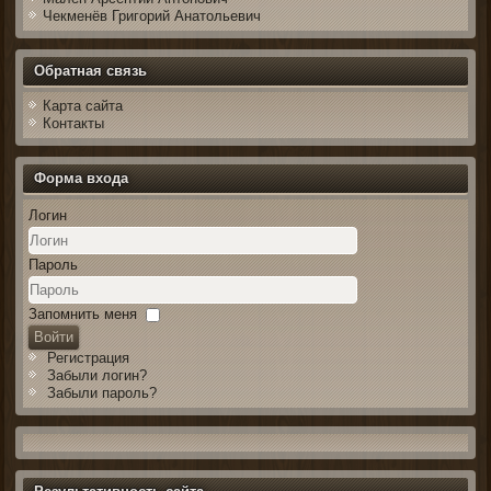
Чекменёв Григорий Анатольевич
Обратная связь
Карта сайта
Контакты
Форма входа
Логин
Пароль
Запомнить меня
Войти
Регистрация
Забыли логин?
Забыли пароль?