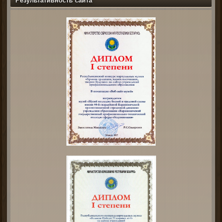
Результативность сайта