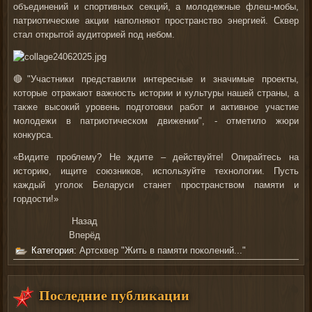
объединений и спортивных секций, а молодежные флеш-мобы,
патриотические акции наполняют пространство энергией. Сквер
стал открытой аудиторией под небом.
🔴"Участники представили интересные и значимые проекты,
которые отражают важность истории и культуры нашей страны, а
также высокий уровень подготовки работ и активное участие
молодежи в патриотическом движении", - отметило жюри
конкурса.
«Видите проблему? Не ждите – действуйте! Опирайтесь на
историю, ищите союзников, используйте технологии. Пусть
каждый уголок Беларуси станет пространством памяти и
гордости!»
Назад
Вперёд
Категория:
Артсквер "Жить в памяти поколений..."
Последние публикации