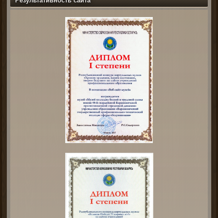
Результативность сайта