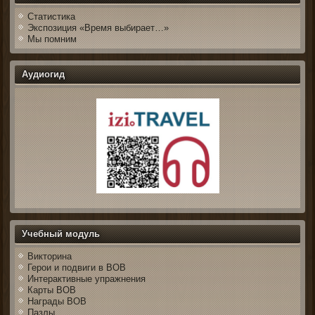
Статистика
Экспозиция «Время выбирает…»
Мы помним
Аудиогид
Учебный модуль
Викторина
Герои и подвиги в ВОВ
Интерактивные упражнения
Карты ВОВ
Награды ВОВ
Пазлы