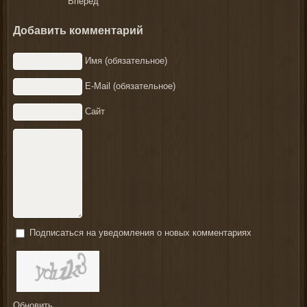
Вперёд
Добавить комментарий
Имя (обязательное)
E-Mail (обязательное)
Сайт
Подписаться на уведомления о новых комментариях
Обновить