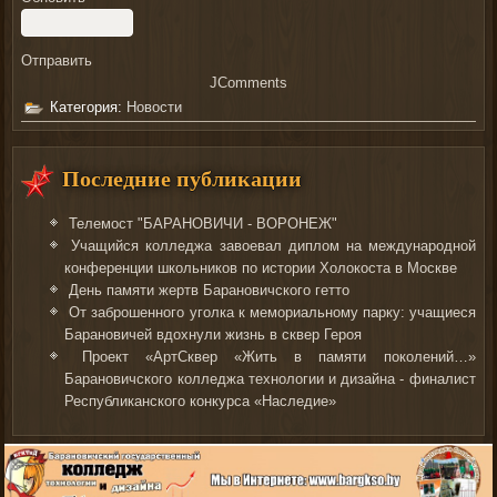
Отправить
JComments
Категория:
Новости
Последние публикации
Телемост "БАРАНОВИЧИ - ВОРОНЕЖ"
Учащийся колледжа завоевал диплом на международной
конференции школьников по истории Холокоста в Москве
День памяти жертв Барановичского гетто
От заброшенного уголка к мемориальному парку: учащиеся
Барановичей вдохнули жизнь в сквер Героя
Проект «АртСквер «Жить в памяти поколений…»
Барановичского колледжа технологии и дизайна - финалист
Республиканского конкурса «Наследие»