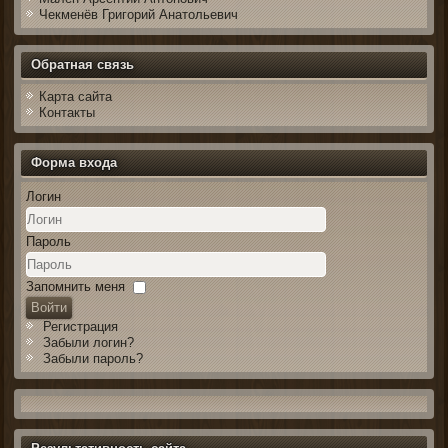
Чекменёв Григорий Анатольевич
Обратная связь
Карта сайта
Контакты
Форма входа
Логин
Пароль
Запомнить меня
Войти
Регистрация
Забыли логин?
Забыли пароль?