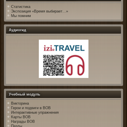
Статистика
Экспозиция «Время выбирает…»
Мы помним
Аудиогид
Учебный модуль
Викторина
Герои и подвиги в ВОВ
Интерактивные упражнения
Карты ВОВ
Награды ВОВ
Пазлы