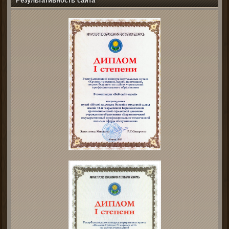
Результативность сайта