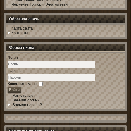
Чекменёв Григорий Анатольевич
Обратная связь
Карта сайта
Контакты
Форма входа
Логин
Пароль
Запомнить меня
Войти
Регистрация
Забыли логин?
Забыли пароль?