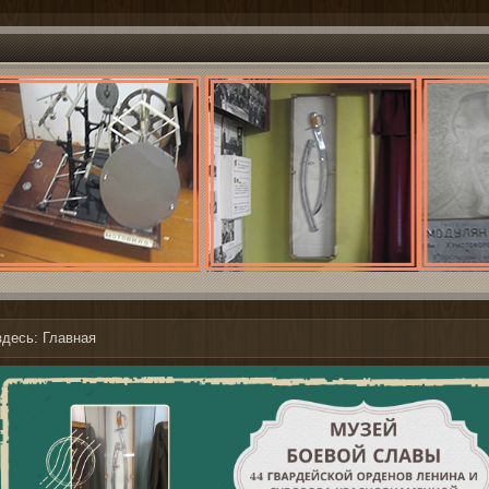
здесь:
Главная