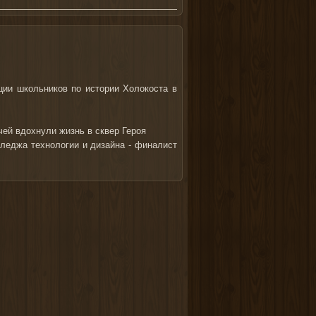
ии школьников по истории Холокоста в
ей вдохнули жизнь в сквер Героя
леджа технологии и дизайна - финалист