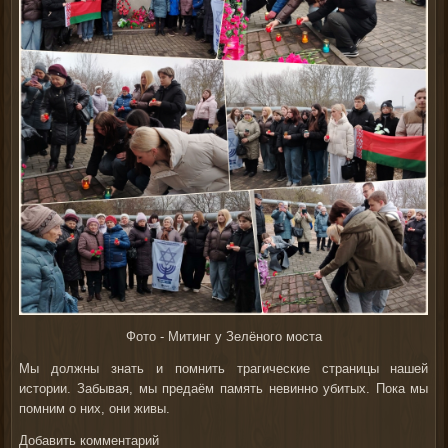
Фото - Митинг у Зелёного моста
Мы должны знать и помнить трагические страницы нашей
истории. Забывая, мы предаём память невинно убитых. Пока мы
помним о них, они живы.
Добавить комментарий