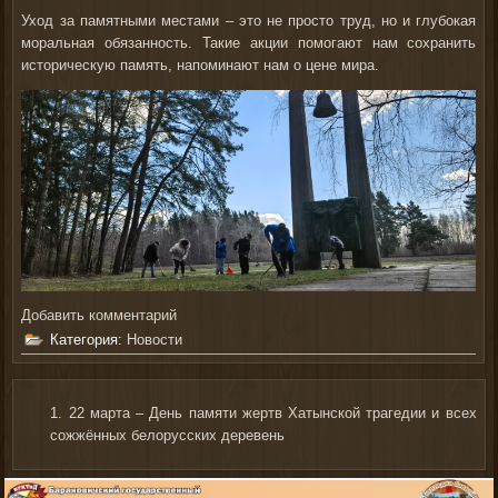
Уход за памятными местами – это не просто труд, но и глубокая
моральная обязанность. Такие акции помогают нам сохранить
историческую память, напоминают нам о цене мира.
Добавить комментарий
Категория:
Новости
22 марта – День памяти жертв Хатынской трагедии и всех
сожжённых белорусских деревень