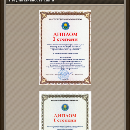
Результативность сайта