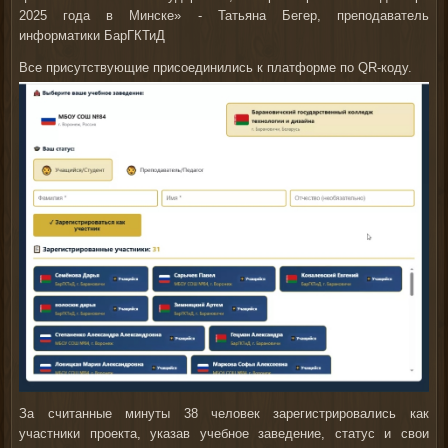
2025 года в Минске» - Татьяна Бегер, преподаватель
информатики БарГКТиД
Все присутствующие присоединились к платформе по QR-коду.
За считанные минуты 38 человек зарегистрировались как
участники проекта, указав учебное заведение, статус и свои