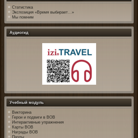
Статистика
Экспозиция «Время выбирает…»
Мы помним
Аудиогид
Учебный модуль
Викторина
Герои и подвиги в ВОВ
Интерактивные упражнения
Карты ВОВ
Награды ВОВ
Пазлы