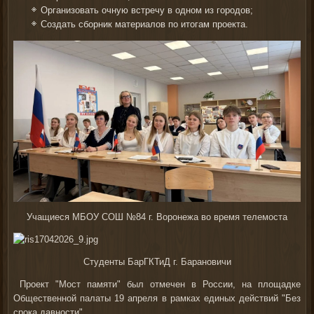
Организовать очную встречу в одном из городов;
Создать сборник материалов по итогам проекта.
Учащиеся МБОУ СОШ №84 г. Воронежа во время телемоста
Студенты БарГКТиД г. Барановичи
Проект "Мост памяти" был отмечен в России, на площадке
Общественной палаты 19 апреля в рамках единых действий "Без
срока давности".