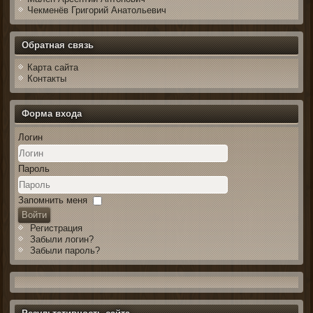
Чекменёв Григорий Анатольевич
Обратная связь
Карта сайта
Контакты
Форма входа
Логин
Пароль
Запомнить меня
Войти
Регистрация
Забыли логин?
Забыли пароль?