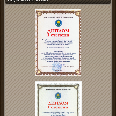
Результативность сайта