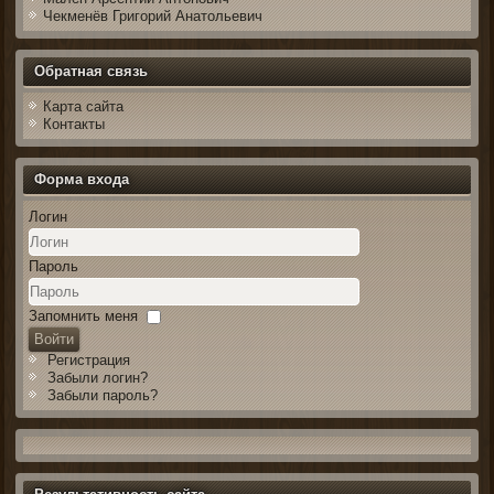
Чекменёв Григорий Анатольевич
Обратная связь
Карта сайта
Контакты
Форма входа
Логин
Пароль
Запомнить меня
Войти
Регистрация
Забыли логин?
Забыли пароль?