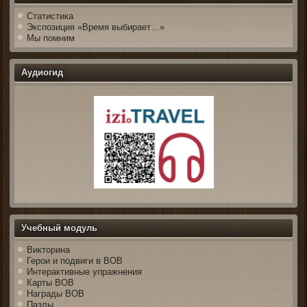
Статистика
Экспозиция «Время выбирает…»
Мы помним
Аудиогид
Учебный модуль
Викторина
Герои и подвиги в ВОВ
Интерактивные упражнения
Карты ВОВ
Награды ВОВ
Пазлы