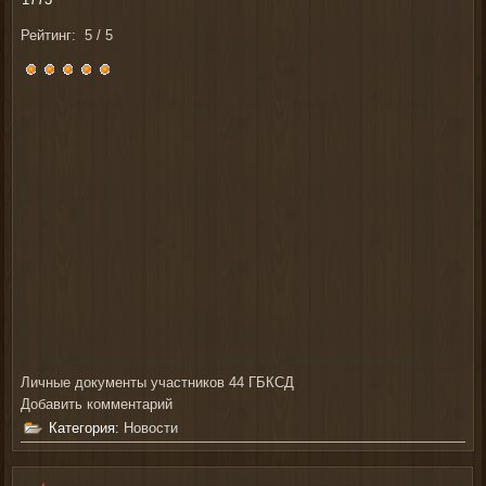
Рейтинг:
5
/
5
Личные документы участников 44 ГБКСД
Добавить комментарий
Категория:
Новости