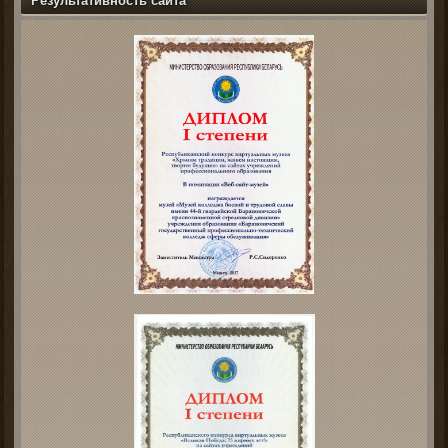
Результативность сайта