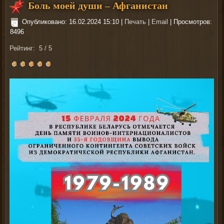
Боль моей души – Афганистан
Опубликовано: 16.02.2024 15:10
|
Печать
|
Email
| Просмотров:
8496
Рейтинг:
5
/
5