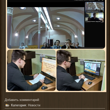
Добавить комментарий
Категория:
Новости