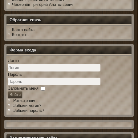
Чекменёв Григорий Анатольевич
Обратная связь
Карта сайта
Контакты
Форма входа
Логин
Пароль
Запомнить меня
Войти
Регистрация
Забыли логин?
Забыли пароль?