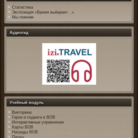
Статистика
Экспозиция «Время выбирает…»
Мы помним
Аудиогид
Учебный модуль
Викторина
Герои и подвиги в ВОВ
Интерактивные упражнения
Карты ВОВ
Награды ВОВ
Пазлы